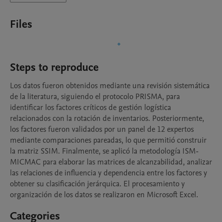
Files
Steps to reproduce
Los datos fueron obtenidos mediante una revisión sistemática 
de la literatura, siguiendo el protocolo PRISMA, para 
identificar los factores críticos de gestión logística 
relacionados con la rotación de inventarios. Posteriormente, 
los factores fueron validados por un panel de 12 expertos 
mediante comparaciones pareadas, lo que permitió construir 
la matriz SSIM. Finalmente, se aplicó la metodología ISM-
MICMAC para elaborar las matrices de alcanzabilidad, analizar 
las relaciones de influencia y dependencia entre los factores y 
obtener su clasificación jerárquica. El procesamiento y 
organización de los datos se realizaron en Microsoft Excel.
Categories