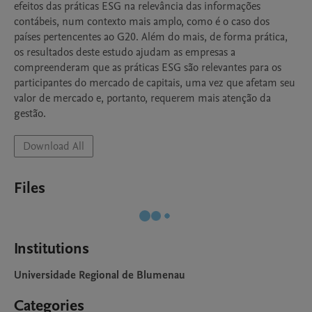
efeitos das práticas ESG na relevância das informações 
contábeis, num contexto mais amplo, como é o caso dos 
países pertencentes ao G20. Além do mais, de forma prática, 
os resultados deste estudo ajudam as empresas a 
compreenderam que as práticas ESG são relevantes para os 
participantes do mercado de capitais, uma vez que afetam seu 
valor de mercado e, portanto, requerem mais atenção da 
gestão.
Download All
Files
Institutions
Universidade Regional de Blumenau
Categories