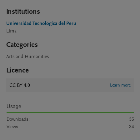
Institutions
Universidad Tecnologica del Peru
Lima
Categories
Arts and Humanities
Licence
CC BY 4.0
Learn more
Usage
Downloads:
35
Views:
34