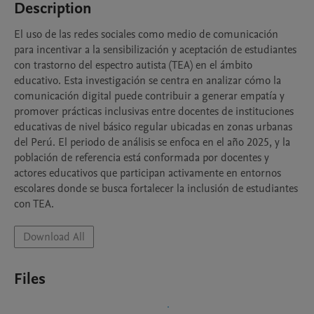
Description
El uso de las redes sociales como medio de comunicación 
para incentivar a la sensibilización y aceptación de estudiantes 
con trastorno del espectro autista (TEA) en el ámbito 
educativo. Esta investigación se centra en analizar cómo la 
comunicación digital puede contribuir a generar empatía y 
promover prácticas inclusivas entre docentes de instituciones 
educativas de nivel básico regular ubicadas en zonas urbanas 
del Perú. El periodo de análisis se enfoca en el año 2025, y la 
población de referencia está conformada por docentes y 
actores educativos que participan activamente en entornos 
escolares donde se busca fortalecer la inclusión de estudiantes 
con TEA.
Download All
Files