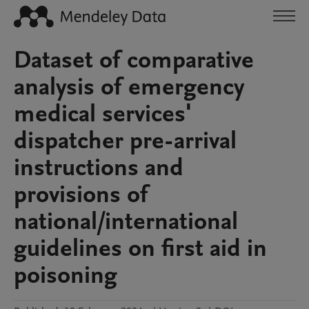
Dataset of comparative
analysis of emergency
medical services'
dispatcher pre-arrival
instructions and
provisions of
national/international
guidelines on first aid in
poisoning