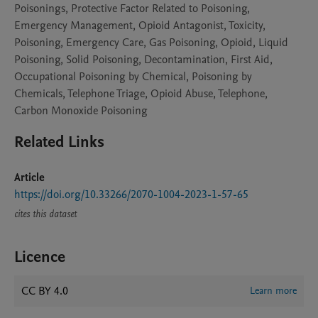
Poisonings, Protective Factor Related to Poisoning,
Emergency Management, Opioid Antagonist, Toxicity,
Poisoning, Emergency Care, Gas Poisoning, Opioid, Liquid
Poisoning, Solid Poisoning, Decontamination, First Aid,
Occupational Poisoning by Chemical, Poisoning by
Chemicals, Telephone Triage, Opioid Abuse, Telephone,
Carbon Monoxide Poisoning
Related Links
Article
https://doi.org/10.33266/2070-1004-2023-1-57-65
cites this dataset
Licence
CC BY 4.0
Learn more