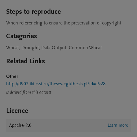
Steps to reproduce
When referencing to ensure the preservation of copyright.
Categories
Wheat, Drought, Data Output, Common Wheat
Related Links
Other
http://d902.iki.rssi.ru/theses-cgi/thesis.pl?id=1928
is derived from this dataset
Licence
Apache-2.0
Learn more