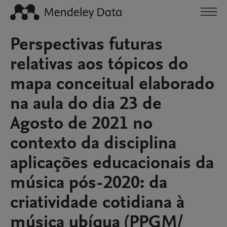
Perspectivas futuras
relativas aos tópicos do
mapa conceitual elaborado
na aula do dia 23 de
Agosto de 2021 no
contexto da disciplina
aplicações educacionais da
música pós-2020: da
criatividade cotidiana à
música ubíqua (PPGM/