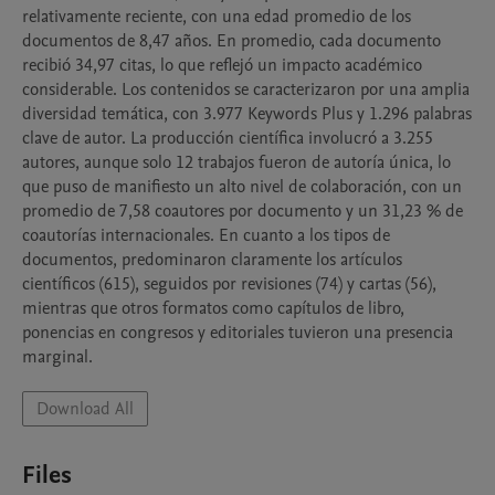
relativamente reciente, con una edad promedio de los 
documentos de 8,47 años. En promedio, cada documento 
recibió 34,97 citas, lo que reflejó un impacto académico 
considerable. Los contenidos se caracterizaron por una amplia 
diversidad temática, con 3.977 Keywords Plus y 1.296 palabras 
clave de autor. La producción científica involucró a 3.255 
autores, aunque solo 12 trabajos fueron de autoría única, lo 
que puso de manifiesto un alto nivel de colaboración, con un 
promedio de 7,58 coautores por documento y un 31,23 % de 
coautorías internacionales. En cuanto a los tipos de 
documentos, predominaron claramente los artículos 
científicos (615), seguidos por revisiones (74) y cartas (56), 
mientras que otros formatos como capítulos de libro, 
ponencias en congresos y editoriales tuvieron una presencia 
marginal.
Download All
Files