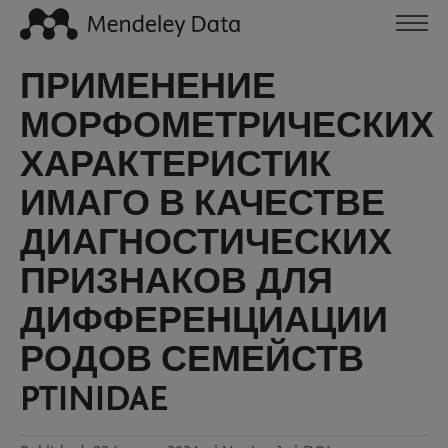
ПРИМЕНЕНИЕ
МОРФОМЕТРИЧЕСКИХ
ХАРАКТЕРИСТИК
ИМАГО В КАЧЕСТВЕ
ДИАГНОСТИЧЕСКИХ
ПРИЗНАКОВ ДЛЯ
ДИФФЕРЕНЦИАЦИИ
РОДОВ СЕМЕЙСТВ
PTINIDAE