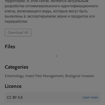
территории. В этой связи, является актуальным 
разработка оптимизированного идентификационного 
ключа, включающего виды, которые могут быть 
выявлены в экспортируемом зерне и продуктах его 
переработки.
Download All
Files
Categories
Entomology, Insect Pest Management, Biological Invasion
Licence
CC BY 4.0
Learn more