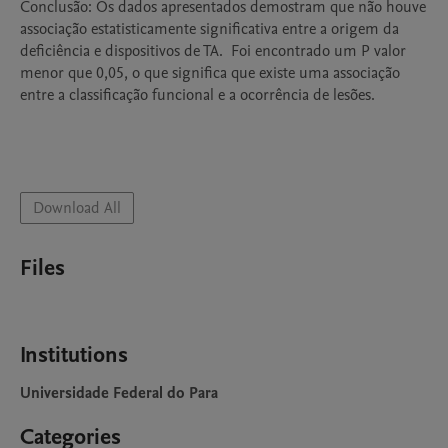
Conclusão: Os dados apresentados demostram que não houve 
associação estatisticamente significativa entre a origem da 
deficiência e dispositivos de TA.  Foi encontrado um P valor 
menor que 0,05, o que significa que existe uma associação 
entre a classificação funcional e a ocorrência de lesões.  

Download All
Files
Institutions
Universidade Federal do Para
Categories