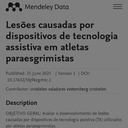
Lesões causadas por
dispositivos de tecnologia
assistiva em atletas
paraesgrimistas
Published:
25 June 2025
|
Version 1
|
DOI:
10.17632/5bj9kcgmtc.1
Contributor
:
cristielen valadares vestemberg
cristielen
Description
OBJETIVO GERAL: Avaliar o desenvolvimento de lesões 
causadas por dispositivos de tecnologia assistiva (TA) utilizados 
por atletas paraesgrimistas. 
