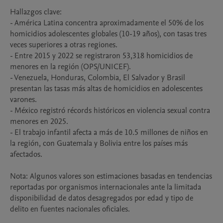
Hallazgos clave:

- América Latina concentra aproximadamente el 50% de los 
homicidios adolescentes globales (10-19 años), con tasas tres 
veces superiores a otras regiones.

- Entre 2015 y 2022 se registraron 53,318 homicidios de 
menores en la región (OPS/UNICEF).

- Venezuela, Honduras, Colombia, El Salvador y Brasil 
presentan las tasas más altas de homicidios en adolescentes 
varones.

- México registró récords históricos en violencia sexual contra 
menores en 2025.

- El trabajo infantil afecta a más de 10.5 millones de niños en 
la región, con Guatemala y Bolivia entre los países más 
afectados.

Nota: Algunos valores son estimaciones basadas en tendencias 
reportadas por organismos internacionales ante la limitada 
disponibilidad de datos desagregados por edad y tipo de 
delito en fuentes nacionales oficiales.