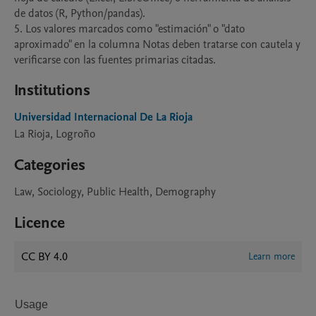
de datos (R, Python/pandas).

5. Los valores marcados como "estimación" o "dato 
aproximado" en la columna Notas deben tratarse con cautela y 
verificarse con las fuentes primarias citadas.
Institutions
Universidad Internacional De La Rioja
La Rioja, Logroño
Categories
Law, Sociology, Public Health, Demography
Licence
CC BY 4.0
Learn more
Usage