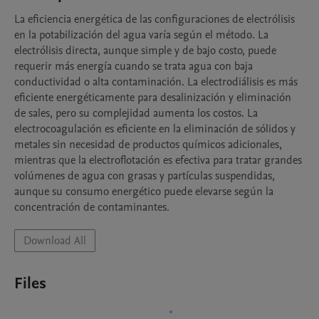
La eficiencia energética de las configuraciones de electrólisis 
en la potabilización del agua varía según el método. La 
electrólisis directa, aunque simple y de bajo costo, puede 
requerir más energía cuando se trata agua con baja 
conductividad o alta contaminación. La electrodiálisis es más 
eficiente energéticamente para desalinización y eliminación 
de sales, pero su complejidad aumenta los costos. La 
electrocoagulación es eficiente en la eliminación de sólidos y 
metales sin necesidad de productos químicos adicionales, 
mientras que la electroflotación es efectiva para tratar grandes 
volúmenes de agua con grasas y partículas suspendidas, 
aunque su consumo energético puede elevarse según la 
concentración de contaminantes.
Download All
Files