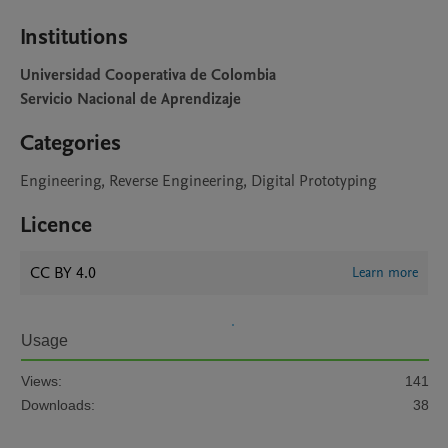
Institutions
Universidad Cooperativa de Colombia
Servicio Nacional de Aprendizaje
Categories
Engineering, Reverse Engineering, Digital Prototyping
Licence
CC BY 4.0
Learn more
Usage
Views:
141
Downloads:
38