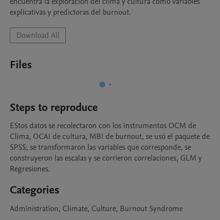
encuentra la exploración del clima y cultura como variables 
explicativas y predictoras del burnout.
Download All
Files
Steps to reproduce
EStos datos se recolectaron con los instrumentos OCM de 
Clima, OCAI de cultura, MBI de burnout, se usó el paquete de 
SPSS, se transformaron las variables que corresponde, se 
construyeron las escalas y se corrieron correlaciones, GLM y 
Regresiones.
Categories
Administration, Climate, Culture, Burnout Syndrome