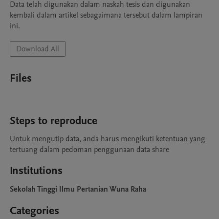
Data telah digunakan dalam naskah tesis dan digunakan 
kembali dalam artikel sebagaimana tersebut dalam lampiran 
ini.
Download All
Files
Steps to reproduce
Untuk mengutip data, anda harus mengikuti ketentuan yang 
tertuang dalam pedoman penggunaan data share
Institutions
Sekolah Tinggi Ilmu Pertanian Wuna Raha
Categories