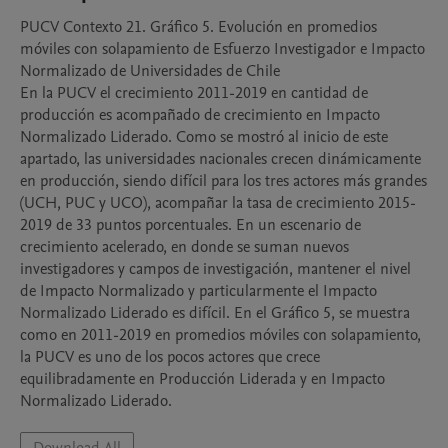
PUCV Contexto 21. Gráfico 5. Evolución en promedios 
móviles con solapamiento de Esfuerzo Investigador e Impacto 
Normalizado de Universidades de Chile

En la PUCV el crecimiento 2011-2019 en cantidad de 
producción es acompañado de crecimiento en Impacto 
Normalizado Liderado. Como se mostró al inicio de este 
apartado, las universidades nacionales crecen dinámicamente 
en producción, siendo difícil para los tres actores más grandes 
(UCH, PUC y UCO), acompañar la tasa de crecimiento 2015-
2019 de 33 puntos porcentuales. En un escenario de 
crecimiento acelerado, en donde se suman nuevos 
investigadores y campos de investigación, mantener el nivel 
de Impacto Normalizado y particularmente el Impacto 
Normalizado Liderado es difícil. En el Gráfico 5, se muestra 
como en 2011-2019 en promedios móviles con solapamiento, 
la PUCV es uno de los pocos actores que crece 
equilibradamente en Producción Liderada y en Impacto 
Normalizado Liderado.