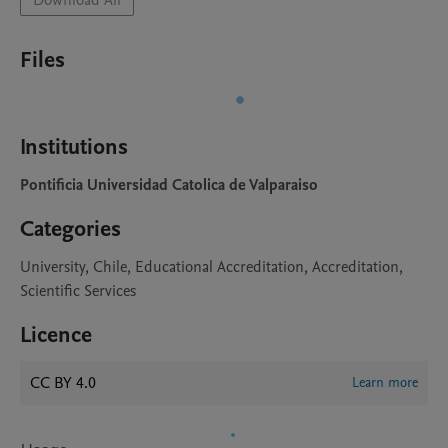
Download All
Files
Institutions
Pontificia Universidad Catolica de Valparaiso
Categories
University, Chile, Educational Accreditation, Accreditation,
Scientific Services
Licence
CC BY 4.0
Learn more