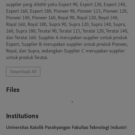
supplier yang diteliti yaitu Export 90, Export 120, Export 140, 
Export 160, Export 180, Pioneer 90, Pioneer 115, Pioneer 120, 
Pioneer 140, Pioneer 160, Royal 90, Royal 120, Royal 140, 
Royal 160, Royal 180, Supra 90, Supra 120, Supra 140, Supra, 
160, Supra 180, Teratai 90, Teratai 115, Teratai 120, Teratai 140, 
dan Teratai 160. Supplier A merupakan supplier untuk produk 
Export, Supplier B merupakan supplier untuk produk Pioneer, 
Royal, dan Supra, sedangkan Supplier C merupakan supplier 
untuk produk Teratai.
Download All
Files
Institutions
Universitas Katolik Parahyangan Fakultas Teknologi Industri