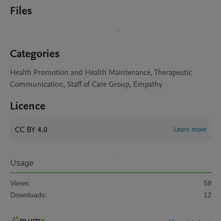
Files
Categories
Health Promotion and Health Maintenance, Therapeutic
Communication, Staff of Care Group, Empathy
Licence
CC BY 4.0
Learn more
Usage
Views:
58
Downloads:
12