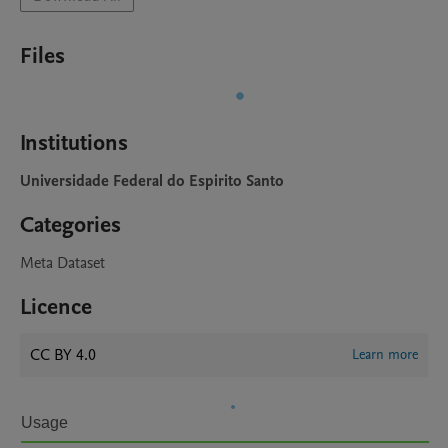
Files
Institutions
Universidade Federal do Espirito Santo
Categories
Meta Dataset
Licence
CC BY 4.0
Learn more
Usage