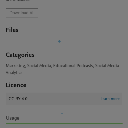
Download All
Files
Categories
Marketing, Social Media, Educational Podcasts, Social Media
Analytics
Licence
CC BY 4.0
Learn more
Usage