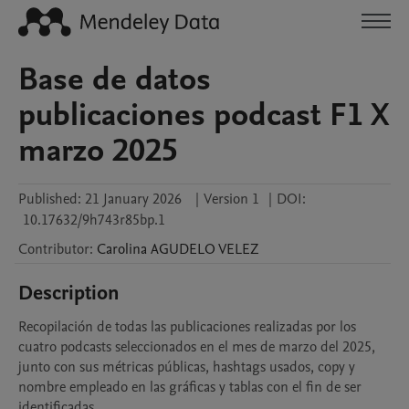
Base de datos
publicaciones podcast F1 X
marzo 2025
Published:
21 January 2026
|
Version 1
|
DOI:
10.17632/9h743r85bp.1
Contributor
:
Carolina
AGUDELO VELEZ
Description
Recopilación de todas las publicaciones realizadas por los 
cuatro podcasts seleccionados en el mes de marzo del 2025, 
junto con sus métricas públicas, hashtags usados, copy y 
nombre empleado en las gráficas y tablas con el fin de ser 