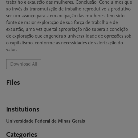
trabalho e exaustão das mulheres. Conclusão: Concluimos que 
ao invés da transmutação de trabalho reprodutivo a produtivo 
ser um avanço para a emancipação das mulheres, tem sido 
fonte de maior exploração de sua força de trabalho e de 
exaustão, uma vez que tal apropriação não supera a condição 
de exploração que engendra a universalidade de opressões sob 
o capitalismo, conforme as necessidades de valorização do 
valor. 
Download All
Files
Institutions
Universidade Federal de Minas Gerais
Categories