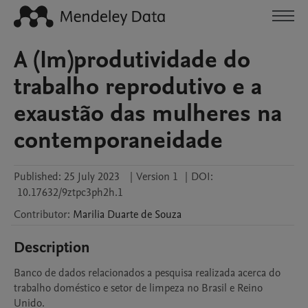
A (Im)produtividade do
trabalho reprodutivo e a
exaustão das mulheres na
contemporaneidade
Published:
25 July 2023
|
Version 1
|
DOI:
10.17632/9ztpc3ph2h.1
Contributor
:
Marilia
Duarte de Souza
Description
Banco de dados relacionados a pesquisa realizada acerca do 
trabalho doméstico e setor de limpeza no Brasil e Reino 
Unido.
