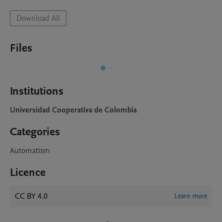
Download All
Files
Institutions
Universidad Cooperativa de Colombia
Categories
Automatism
Licence
CC BY 4.0
Learn more