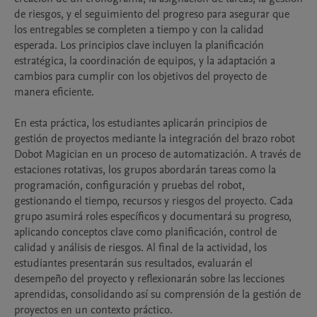
de riesgos, y el seguimiento del progreso para asegurar que 
los entregables se completen a tiempo y con la calidad 
esperada. Los principios clave incluyen la planificación 
estratégica, la coordinación de equipos, y la adaptación a 
cambios para cumplir con los objetivos del proyecto de 
manera eficiente.

En esta práctica, los estudiantes aplicarán principios de 
gestión de proyectos mediante la integración del brazo robot 
Dobot Magician en un proceso de automatización. A través de 
estaciones rotativas, los grupos abordarán tareas como la 
programación, configuración y pruebas del robot, 
gestionando el tiempo, recursos y riesgos del proyecto. Cada 
grupo asumirá roles específicos y documentará su progreso, 
aplicando conceptos clave como planificación, control de 
calidad y análisis de riesgos. Al final de la actividad, los 
estudiantes presentarán sus resultados, evaluarán el 
desempeño del proyecto y reflexionarán sobre las lecciones 
aprendidas, consolidando así su comprensión de la gestión de 
proyectos en un contexto práctico.