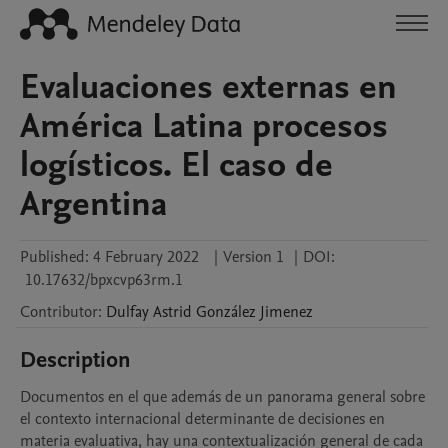
Evaluaciones externas en
América Latina procesos
logísticos. El caso de
Argentina
Published:
4 February 2022
|
Version 1
|
DOI:
10.17632/bpxcvp63rm.1
Contributor
:
Dulfay Astrid
González Jimenez
Description
Documentos en el que además de un panorama general sobre 
el contexto internacional determinante de decisiones en 
materia evaluativa, hay una contextualización general de cada 