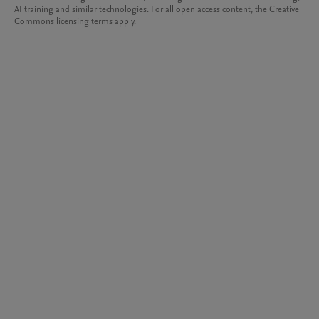
AI training and similar technologies. For all open access content, the Creative
Commons licensing terms apply.