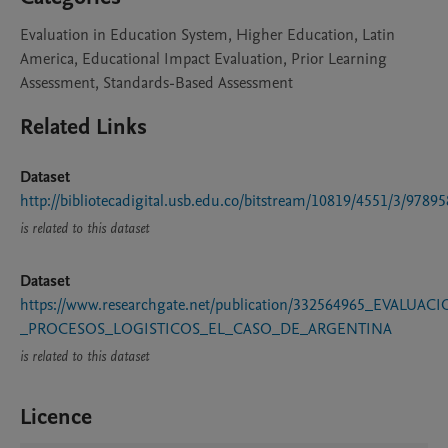
Evaluation in Education System, Higher Education, Latin
America, Educational Impact Evaluation, Prior Learning
Assessment, Standards-Based Assessment
Related Links
Dataset
http://bibliotecadigital.usb.edu.co/bitstream/10819/4551/3/9789
is related to this dataset
Dataset
https://www.researchgate.net/publication/332564965_EVA
_PROCESOS_LOGISTICOS_EL_CASO_DE_ARGENTINA
is related to this dataset
Licence