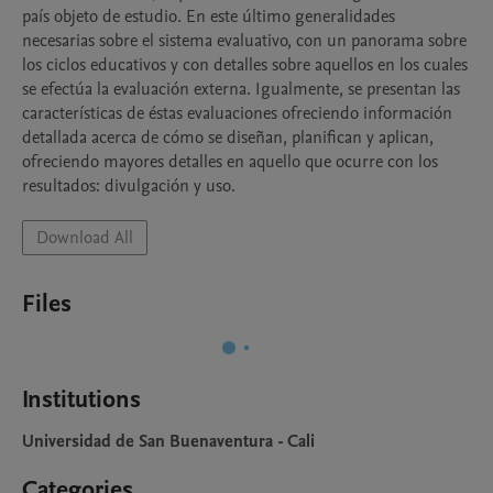
país objeto de estudio. En este último generalidades 
necesarias sobre el sistema evaluativo, con un panorama sobre 
los ciclos educativos y con detalles sobre aquellos en los cuales 
se efectúa la evaluación externa. Igualmente, se presentan las 
características de éstas evaluaciones ofreciendo información 
detallada acerca de cómo se diseñan, planifican y aplican, 
ofreciendo mayores detalles en aquello que ocurre con los 
resultados: divulgación y uso.
Download All
Files
Institutions
Universidad de San Buenaventura - Cali
Categories