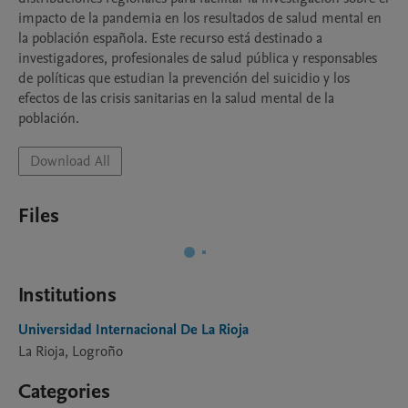
impacto de la pandemia en los resultados de salud mental en 
la población española. Este recurso está destinado a 
investigadores, profesionales de salud pública y responsables 
de políticas que estudian la prevención del suicidio y los 
efectos de las crisis sanitarias en la salud mental de la 
población.
Download All
Files
Institutions
Universidad Internacional De La Rioja
La Rioja, Logroño
Categories