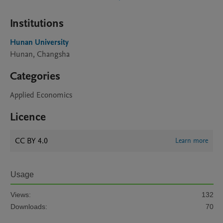
Institutions
Hunan University
Hunan, Changsha
Categories
Applied Economics
Licence
CC BY 4.0
Learn more
Usage
Views:
132
Downloads:
70