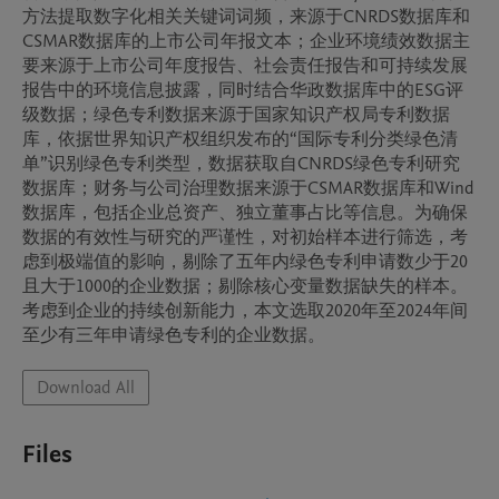
方法提取数字化相关关键词词频，来源于CNRDS数据库和
CSMAR数据库的上市公司年报文本；企业环境绩效数据主
要来源于上市公司年度报告、社会责任报告和可持续发展
报告中的环境信息披露，同时结合华政数据库中的ESG评
级数据；绿色专利数据来源于国家知识产权局专利数据
库，依据世界知识产权组织发布的“国际专利分类绿色清
单”识别绿色专利类型，数据获取自CNRDS绿色专利研究
数据库；财务与公司治理数据来源于CSMAR数据库和Wind
数据库，包括企业总资产、独立董事占比等信息。为确保
数据的有效性与研究的严谨性，对初始样本进行筛选，考
虑到极端值的影响，剔除了五年内绿色专利申请数少于20
且大于1000的企业数据；剔除核心变量数据缺失的样本。
考虑到企业的持续创新能力，本文选取2020年至2024年间
至少有三年申请绿色专利的企业数据。
Download All
Files