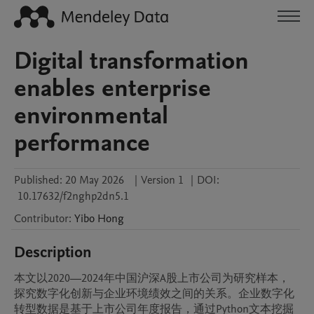
Digital transformation
enables enterprise
environmental
performance
Published:
20 May 2026
|
Version 1
|
DOI:
10.17632/f2nghp2dn5.1
Contributor
:
Yibo
Hong
Description
本文以2020—2024年中国沪深A股上市公司为研究样本，
探究数字化创新与企业环境绩效之间的关系。企业数字化
转型数据是基于上市公司年度报告，通过Python文本挖掘