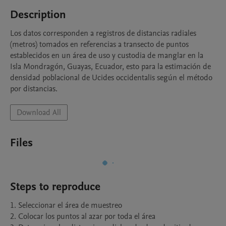
Description
Los datos corresponden a registros de distancias radiales 
(metros) tomados en referencias a transecto de puntos 
establecidos en un área de uso y custodia de manglar en la 
Isla Mondragón, Guayas, Ecuador, esto para la estimación de 
densidad poblacional de Ucides occidentalis según el método 
por distancias.
Download All
Files
Steps to reproduce
1. Seleccionar el área de muestreo 

2. Colocar los puntos al azar por toda el área
