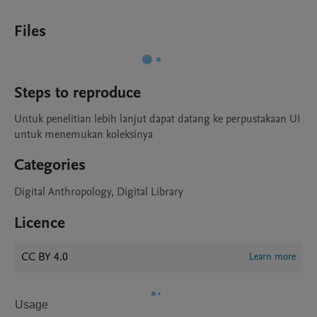
Files
Steps to reproduce
Untuk penelitian lebih lanjut dapat datang ke perpustakaan UI 
untuk menemukan koleksinya
Categories
Digital Anthropology, Digital Library
Licence
CC BY 4.0
Learn more
Usage