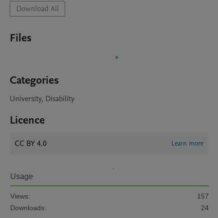
Download All
Files
Categories
University, Disability
Licence
CC BY 4.0
Learn more
Usage
Views:
157
Downloads:
24