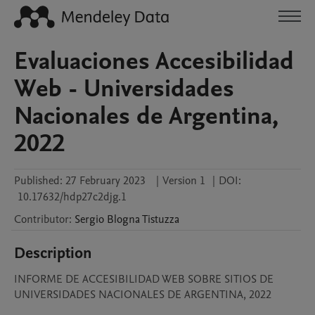
Evaluaciones Accesibilidad
Web - Universidades
Nacionales de Argentina,
2022
Published:
27 February 2023
|
Version 1
|
DOI:
10.17632/hdp27c2djg.1
Contributor
:
Sergio
Blogna Tistuzza
Description
INFORME DE ACCESIBILIDAD WEB SOBRE SITIOS DE 
UNIVERSIDADES NACIONALES DE ARGENTINA, 2022