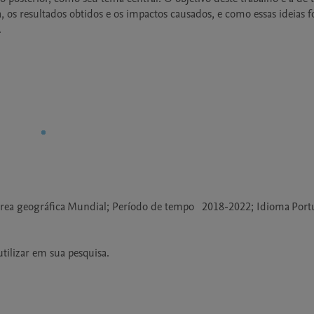
, os resultados obtidos e os impactos causados, e como essas ideias f
.