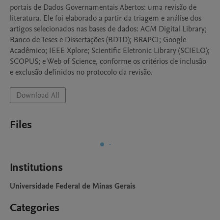
portais de Dados Governamentais Abertos: uma revisão de 
literatura. Ele foi elaborado a partir da triagem e análise dos 
artigos selecionados nas bases de dados: ACM Digital Library; 
Banco de Teses e Dissertações (BDTD); BRAPCI; Google 
Acadêmico; IEEE Xplore; Scientific Eletronic Library (SCIELO); 
SCOPUS; e Web of Science, conforme os critérios de inclusão 
Download All
Files
Institutions
Universidade Federal de Minas Gerais
Categories