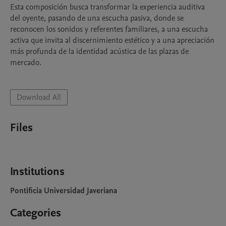
Esta composición busca transformar la experiencia auditiva 
del oyente, pasando de una escucha pasiva, donde se 
reconocen los sonidos y referentes familiares, a una escucha 
activa que invita al discernimiento estético y a una apreciación 
más profunda de la identidad acústica de las plazas de 
mercado.

Download All
Files
Institutions
Pontificia Universidad Javeriana
Categories