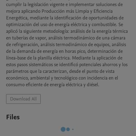
cumplir la legislación vigente e implementar soluciones de 
mejora aplicando Producción más Limpia y Eficiencia 
Energética, mediante la identificación de oportunidades de 
optimización del uso de energía eléctrica y combustible. Se 
aplicó la siguiente metodología: análisis de la energía térmica 
en tuberías de vapor, análisis termodinámico de una cámara 
de refrigeración, análisis termodinámico de equipos, análisis 
de la demanda de energía en horas pico, determinación de 
línea-base de la planilla eléctrica. Mediante la aplicación de 
estos pasos sistemáticos se identificó potenciales ahorros y los 
parámetros que la caracterizan, desde el punto de vista 
económico, ambiental y tecnológico con incidencia en el 
consumo eficiente de energía eléctrica y diésel.
Download All
Files