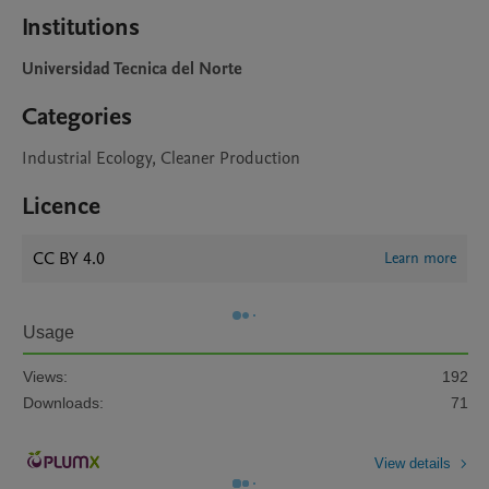
Institutions
Universidad Tecnica del Norte
Categories
Industrial Ecology, Cleaner Production
Licence
CC BY 4.0
Learn more
Usage
Views:
192
Downloads:
71
View details