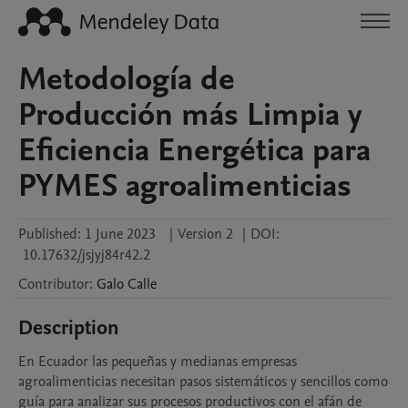
Metodología de
Producción más Limpia y
Eficiencia Energética para
PYMES agroalimenticias
Published:
1 June 2023
|
Version 2
|
DOI:
10.17632/jsjyj84r42.2
Contributor
:
Galo
Calle
Description
En Ecuador las pequeñas y medianas empresas 
agroalimenticias necesitan pasos sistemáticos y sencillos como 
guía para analizar sus procesos productivos con el afán de 