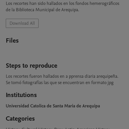
Los recortes han sido hallados en los fondos hemerográficos 
Download All
Files
Steps to reproduce
Los recortes fueron hallados en a pprensa diaria arequipeña. 
Se tomó fotografías las que se encuentran en formato jpg
Institutions
Universidad Catolica de Santa Maria de Arequipa
Categories