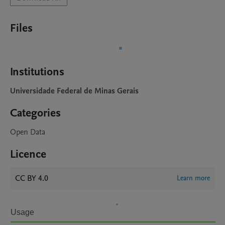
Files
Institutions
Universidade Federal de Minas Gerais
Categories
Open Data
Licence
CC BY 4.0
Learn more
Usage