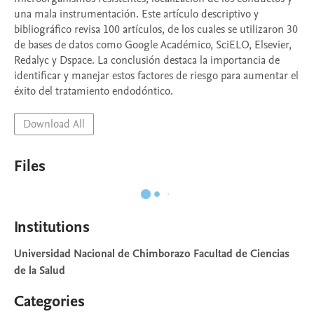
una mala instrumentación. Este artículo descriptivo y 
bibliográfico revisa 100 artículos, de los cuales se utilizaron 30 
de bases de datos como Google Académico, SciELO, Elsevier, 
Redalyc y Dspace. La conclusión destaca la importancia de 
identificar y manejar estos factores de riesgo para aumentar el 
éxito del tratamiento endodóntico.
Download All
Files
Institutions
Universidad Nacional de Chimborazo Facultad de Ciencias
de la Salud
Categories