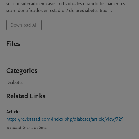
ser considerado en casos individuales cuando los pacientes 
sean identificados en estadio 2 de prediabetes tipo 1.
Download All
Files
Categories
Diabetes
Related Links
Article
https://revistasad.com/index.php/diabetes/article/view/729
is related to this dataset