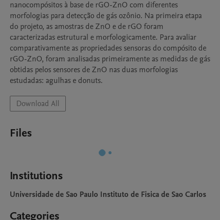
nanocompósitos à base de rGO-ZnO com diferentes 
morfologias para detecção de gás ozônio. Na primeira etapa 
do projeto, as amostras de ZnO e de rGO foram 
caracterizadas estrutural e morfologicamente. Para avaliar 
comparativamente as propriedades sensoras do compósito de 
rGO-ZnO, foram analisadas primeiramente as medidas de gás 
obtidas pelos sensores de ZnO nas duas morfologias 
estudadas: agulhas e donuts.
Download All
Files
Institutions
Universidade de Sao Paulo Instituto de Fisica de Sao Carlos
Categories