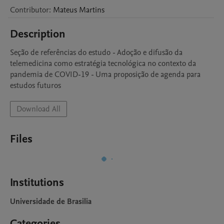
Contributor
:
Mateus
Martins
Description
Seção de referências do estudo - Adoção e difusão da 
telemedicina como estratégia tecnológica no contexto da 
pandemia de COVID-19 - Uma proposição de agenda para 
estudos futuros
Download All
Files
Institutions
Universidade de Brasilia
Categories