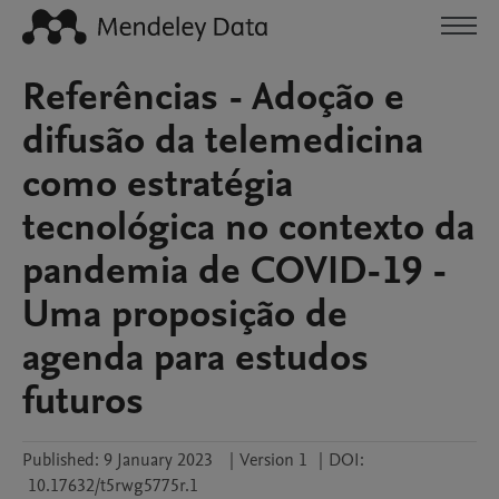
Referências - Adoção e
difusão da telemedicina
como estratégia
tecnológica no contexto da
pandemia de COVID-19 -
Uma proposição de
agenda para estudos
futuros
Published:
9 January 2023
|
Version 1
|
DOI:
10.17632/t5rwg5775r.1