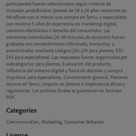
participantes fueron seleccionados según criterios de 
inclusión predefinidos: jóvenes de 18 a 24 años residentes en 
Miraflores con al menos una compra en Temu, y especialistas 
con mínimo 5 años de experiencia en marketing digital, 
comercio electrónico o derecho del consumidor. Las 
entrevistas individuales (20-40 minutos de duración) fueron 
grabadas con consentimiento informado, transcritas  y 
anonimizadas mediante códigos (J01-J20 para jóvenes; E01-
E03 para especialistas). Las respuestas fueron organizadas por 
subcategorías: para jóvenes, Evaluación del producto, 
Influencia del entorno digital y Toma de decisión y compra 
impulsiva; para especialistas, Conocimiento general, Patrones 
oscuros en Temu, Impacto en jóvenes e Implicancias éticas y 
regulatorias. Los archivos finales se guardaron en formato 
PDF.
Categories
Communication, Marketing, Consumer Behavior
Licence