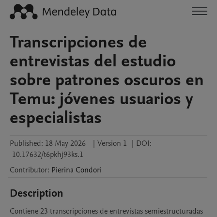
Transcripciones de
entrevistas del estudio
sobre patrones oscuros en
Temu: jóvenes usuarios y
especialistas
Published:
18 May 2026
|
Version 1
|
DOI:
10.17632/t6pkhj93ks.1
Contributor
:
Pierina
Condori
Description
Contiene 23 transcripciones de entrevistas semiestructuradas 