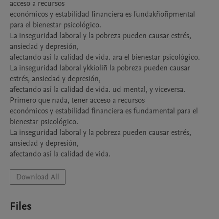
acceso a recursos 

económicos y estabilidad financiera es fundakñoñpmental 
para el bienestar psicológico. 

La inseguridad laboral y la pobreza pueden causar estrés, 
ansiedad y depresión, 

afectando así la calidad de vida. ara el bienestar psicológico. 

La inseguridad laboral ykkioliñ la pobreza pueden causar 
estrés, ansiedad y depresión, 

afectando así la calidad de vida. ud mental, y viceversa. 
Primero que nada, tener acceso a recursos 

económicos y estabilidad financiera es fundamental para el 
bienestar psicológico. 

La inseguridad laboral y la pobreza pueden causar estrés, 
ansiedad y depresión, 

afectando así la calidad de vida. 
Download All
Files