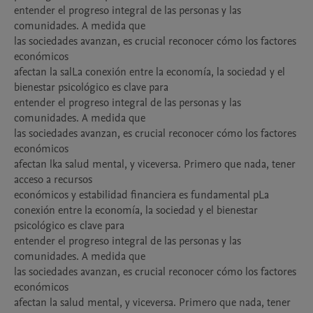
entender el progreso integral de las personas y las 
comunidades. A medida que 

las sociedades avanzan, es crucial reconocer cómo los factores 
económicos 

afectan la salLa conexión entre la economía, la sociedad y el 
bienestar psicológico es clave para 

entender el progreso integral de las personas y las 
comunidades. A medida que 

las sociedades avanzan, es crucial reconocer cómo los factores 
económicos 

afectan lka salud mental, y viceversa. Primero que nada, tener 
acceso a recursos 

económicos y estabilidad financiera es fundamental pLa 
conexión entre la economía, la sociedad y el bienestar 
psicológico es clave para 

entender el progreso integral de las personas y las 
comunidades. A medida que 

las sociedades avanzan, es crucial reconocer cómo los factores 
económicos 

afectan la salud mental, y viceversa. Primero que nada, tener 