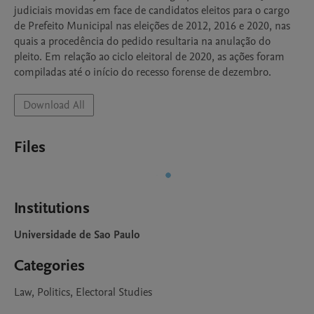
judiciais movidas em face de candidatos eleitos para o cargo 
de Prefeito Municipal nas eleições de 2012, 2016 e 2020, nas 
quais a procedência do pedido resultaria na anulação do 
pleito. Em relação ao ciclo eleitoral de 2020, as ações foram 
compiladas até o início do recesso forense de dezembro.
Download All
Files
Institutions
Universidade de Sao Paulo
Categories
Law, Politics, Electoral Studies