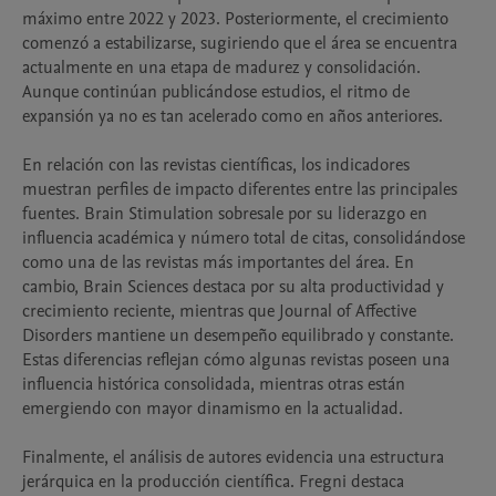
máximo entre 2022 y 2023. Posteriormente, el crecimiento 
comenzó a estabilizarse, sugiriendo que el área se encuentra 
actualmente en una etapa de madurez y consolidación. 
Aunque continúan publicándose estudios, el ritmo de 
expansión ya no es tan acelerado como en años anteriores.

En relación con las revistas científicas, los indicadores 
muestran perfiles de impacto diferentes entre las principales 
fuentes. Brain Stimulation sobresale por su liderazgo en 
influencia académica y número total de citas, consolidándose 
como una de las revistas más importantes del área. En 
cambio, Brain Sciences destaca por su alta productividad y 
crecimiento reciente, mientras que Journal of Affective 
Disorders mantiene un desempeño equilibrado y constante. 
Estas diferencias reflejan cómo algunas revistas poseen una 
influencia histórica consolidada, mientras otras están 
emergiendo con mayor dinamismo en la actualidad.

Finalmente, el análisis de autores evidencia una estructura 
jerárquica en la producción científica. Fregni destaca 