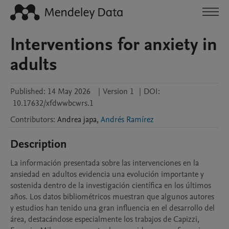
Interventions for anxiety in
adults
Published:
14 May 2026
|
Version 1
|
DOI:
10.17632/xfdwwbcwrs.1
Contributors
:
Andrea
japa
,
Andrés Ramírez
Description
La información presentada sobre las intervenciones en la 
ansiedad en adultos evidencia una evolución importante y 
sostenida dentro de la investigación científica en los últimos 
años. Los datos bibliométricos muestran que algunos autores 
y estudios han tenido una gran influencia en el desarrollo del 
área, destacándose especialmente los trabajos de Capizzi, 