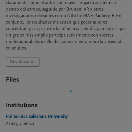
claramente como el autor con mayor impacto académico 
dentro del campo, seguido por Brunoni AR y otros 
investigadores relevantes como Nitsche MA y Padberg F. En 
conjunto, los resultados muestran que pocos autores 
concentran gran parte de la influencia científica, mientras que 
un grupo más amplio participa activamente con aportes 
moderados al desarrollo del conocimiento sobre la ansiedad 
en adultos.
Download All
Files
Institutions
Politecnica Salesiana University
Azuay, Cuenca