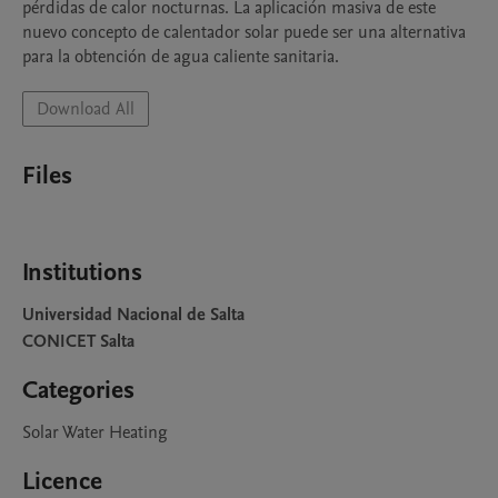
pérdidas de calor nocturnas. La aplicación masiva de este 
nuevo concepto de calentador solar puede ser una alternativa 
para la obtención de agua caliente sanitaria.
Download All
Files
Institutions
Universidad Nacional de Salta
CONICET Salta
Categories
Solar Water Heating
Licence