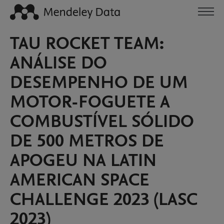
TAU ROCKET TEAM:
ANÁLISE DO
DESEMPENHO DE UM
MOTOR-FOGUETE A
COMBUSTÍVEL SÓLIDO
DE 500 METROS DE
APOGEU NA LATIN
AMERICAN SPACE
CHALLENGE 2023 (LASC
2023)