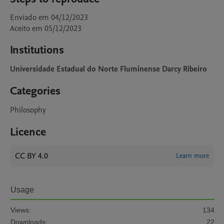
Enviado em 04/12/2023

Aceito em 05/12/2023
Institutions
Universidade Estadual do Norte Fluminense Darcy Ribeiro
Categories
Philosophy
Licence
CC BY 4.0
Learn more
Usage
Views:
134
Downloads:
22